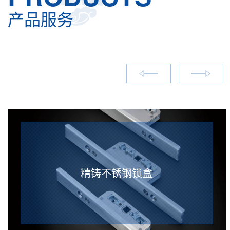
产品服务
精铸不锈钢锁盒