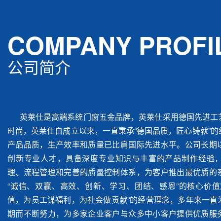
COMPANY PROFI
公司简介
英莱仕是高端系统门窗五金品牌，英莱仕采用德国先进工
时尚，英莱仕自成立以来，一直秉承“德国品质，匠心铸就”
产品品质，生产效率和质量已比肩国际先进水平。公司长期
创新专业人才，具备深度专业知识与丰富的产品制作经验
理、流程管理和完善的质量控制体系，为客户推出最优质的
“诚信、双赢、高效、创新、学习、团结、感恩”的核心价值
值，为员工谋福利，为社会做贡献”的经营理念，多年来一直
期而不断努力，为多家企业客户与众多中小客户提供优质服