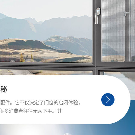
揭秘
金配件。它不仅决定了门窗的启闭体验，
很多消费者往往无从下手。其