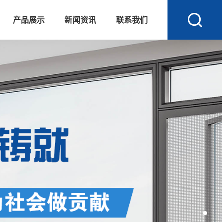
产品展示
新闻资讯
联系我们