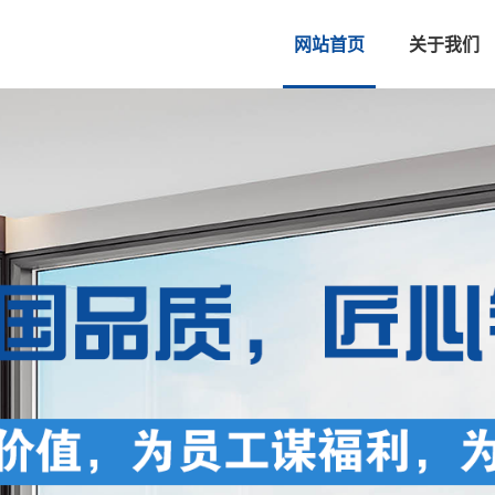
网站首页
关于我们