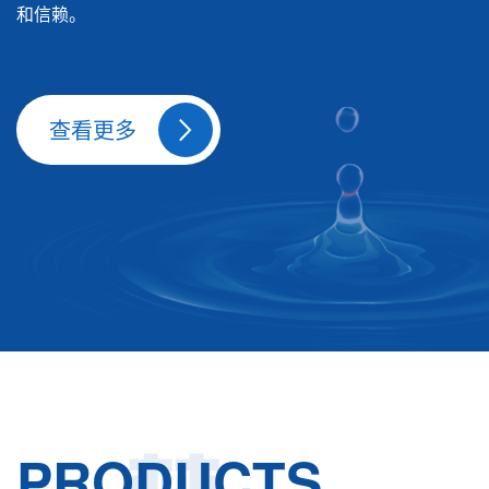
和信赖。
查看更多
PRODUCTS